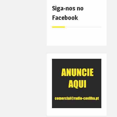
Siga-nos no
Facebook