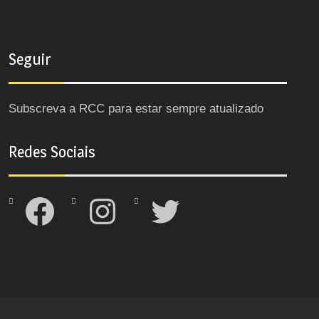
Seguir
Subscreva a RCC para estar sempre atualizado
Redes Sociais
Facebook
Instagram
Twitter