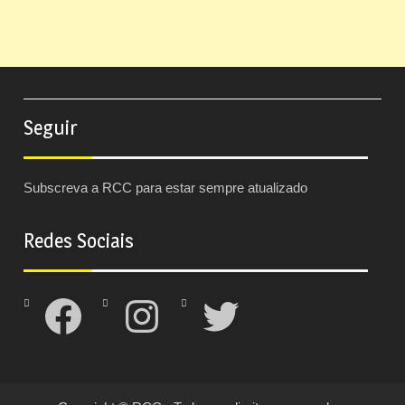
Seguir
Subscreva a RCC para estar sempre atualizado
Redes Sociais
Facebook
Instagram
Twitter