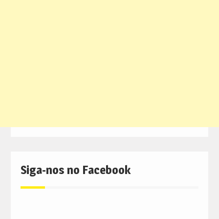
Siga-nos no Facebook