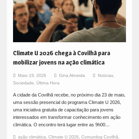
Climate U 2026 chega à Covilhã para
mobilizar jovens na ação climática
Maio 19, 2026
Gina Almeida
Noticias
,
Sociedade
,
Última Hora
A cidade da Covilhã recebe, no próximo dia 23 de maio,
uma sessão presencial do programa Climate U 2026,
uma iniciativa gratuita de capacitação para jovens
interessados em transformar conhecimento em ação
climática. O encontro terá lugar entre as 9h00…
ação climática
,
Climate U 2026
,
Comunilog Covilhã
,