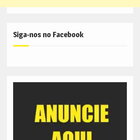
Siga-nos no Facebook