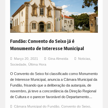
Fundão: Convento do Seixo já é
Monumento de Interesse Municipal
Março 20, 2021
Gina Almeida
Noticias
,
Sociedade
,
Última Hora
O Convento do Seixo foi classificado como Monumento
de Interesse Municipal, anuncia a Câmara Municipal da
Fundão, frisando que a deliberação da autarquia, de
novembro, já teve a concordância da Direção Regional
de Cultura e o parecer favorável do Departamento…
Câmara Municipal do Fundão
,
Convento do Seixo
,