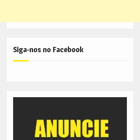
Siga-nos no Facebook