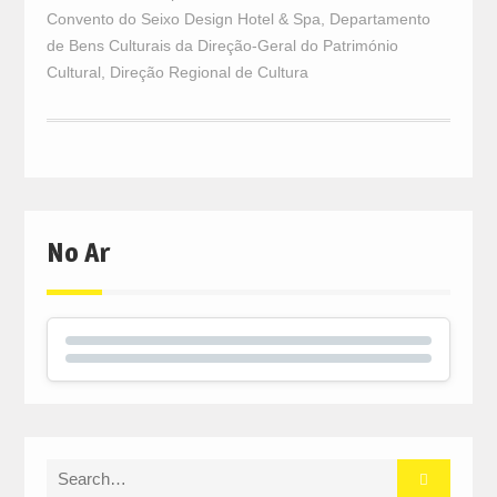
Convento do Seixo Design Hotel & Spa
,
Departamento
de Bens Culturais da Direção-Geral do Património
Cultural
,
Direção Regional de Cultura
No Ar
Search