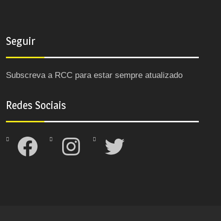
Seguir
Subscreva a RCC para estar sempre atualizado
Redes Sociais
Facebook
Instagram
Twitter