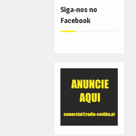
Siga-nos no
Facebook