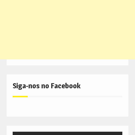
Siga-nos no Facebook