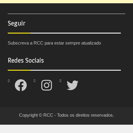
Seguir
Subscreva a RCC para estar sempre atualizado
Redes Sociais
Facebook
Instagram
Twitter
Copyright © RCC - Todos os direitos reservados.