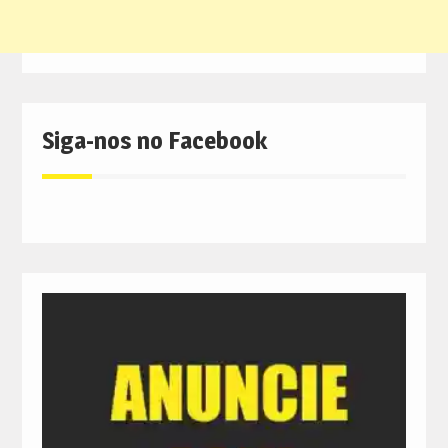
Siga-nos no Facebook