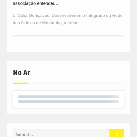
associação entendeu…
Célia Gonçalves
,
Desenvolvimento Integrado da Rede
das Aldeias de Montanha
,
interior
No Ar
Search