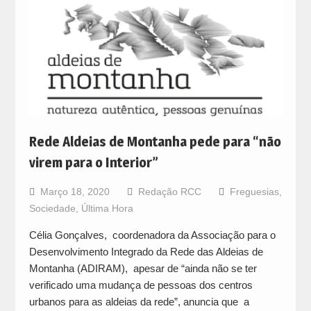
Rede Aldeias de Montanha pede para “não
virem para o Interior”
Março 18, 2020
Redação RCC
Freguesias
,
Sociedade
,
Última Hora
Célia Gonçalves, coordenadora da Associação para o
Desenvolvimento Integrado da Rede das Aldeias de
Montanha (ADIRAM), apesar de “ainda não se ter
verificado uma mudança de pessoas dos centros
urbanos para as aldeias da rede”, anuncia que a