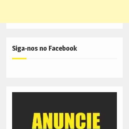
Siga-nos no Facebook