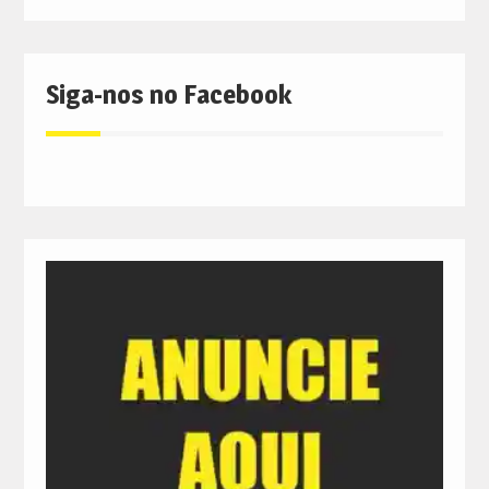
Siga-nos no Facebook