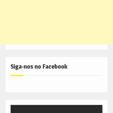
Siga-nos no Facebook