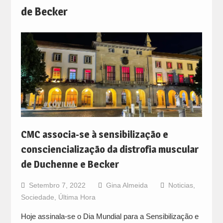
de Becker
CMC associa-se à sensibilização e
consciencialização da distrofia muscular
de Duchenne e Becker
Setembro 7, 2022
Gina Almeida
Noticias
,
Sociedade
,
Última Hora
Hoje assinala-se o Dia Mundial para a Sensibilização e