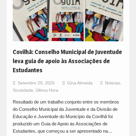
Covilhã: Conselho Municipal de Juventude
leva guia de apoio às Associações de
Estudantes
Setembro 29, 2025
Gina Almeida
Noticias
,
Sociedade
,
Última Hora
Resultado de um trabalho conjunto entre os membros
do Conselho Municipal da Juventude e da Divisão de
Educação e Juventude do Município da Covilhã foi
produzido um Guia de Apoio às Associações de
Estudantes, que começou a ser apresentado na…