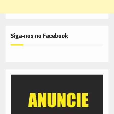
Siga-nos no Facebook