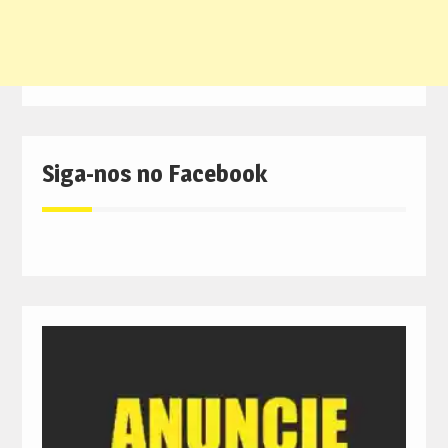
Siga-nos no Facebook