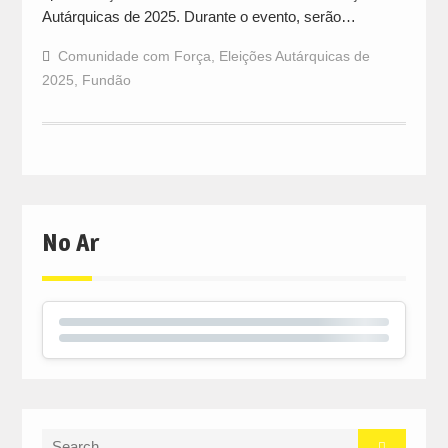
Autárquicas de 2025. Durante o evento, serão…
Comunidade com Força
,
Eleições Autárquicas de
2025
,
Fundão
No Ar
Search