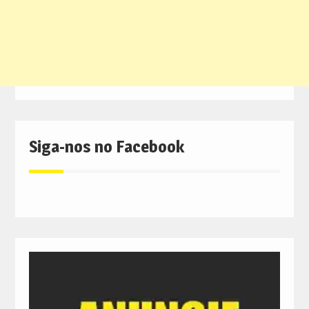
Siga-nos no Facebook