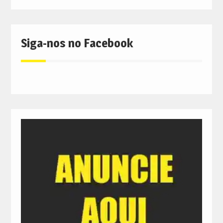
Siga-nos no Facebook