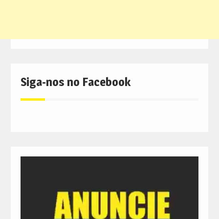
Siga-nos no Facebook