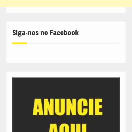
Siga-nos no Facebook