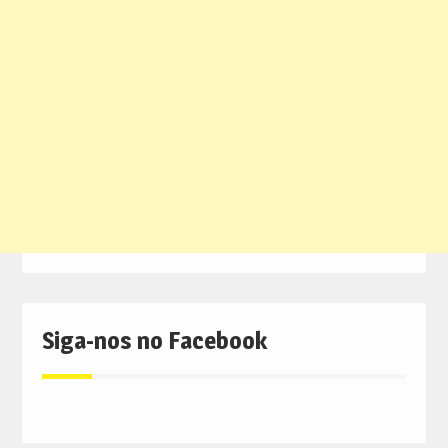
Siga-nos no Facebook