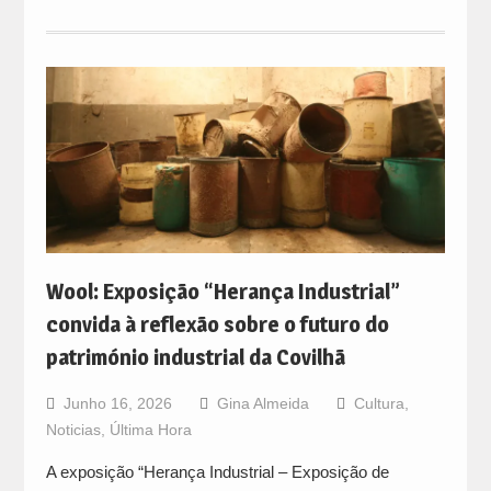
Wool: Exposição “Herança Industrial”
convida à reflexão sobre o futuro do
património industrial da Covilhã
Junho 16, 2026
Gina Almeida
Cultura
,
Noticias
,
Última Hora
A exposição “Herança Industrial – Exposição de