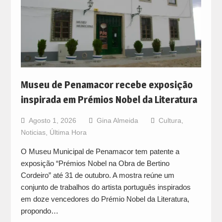
Museu de Penamacor recebe exposição
inspirada em Prémios Nobel da Literatura
Agosto 1, 2026
Gina Almeida
Cultura
,
Noticias
,
Última Hora
O Museu Municipal de Penamacor tem patente a
exposição “Prémios Nobel na Obra de Bertino
Cordeiro” até 31 de outubro. A mostra reúne um
conjunto de trabalhos do artista português inspirados
em doze vencedores do Prémio Nobel da Literatura,
propondo…