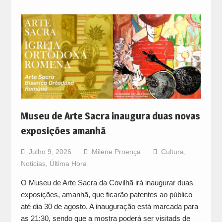
Museu de Arte Sacra inaugura duas novas
exposições amanhã
Julho 9, 2026
Milene Proença
Cultura
,
Noticias
,
Última Hora
O Museu de Arte Sacra da Covilhã irá inaugurar duas
exposições, amanhã, que ficarão patentes ao público
até dia 30 de agosto. A inauguração está marcada para
as 21:30, sendo que a mostra poderá ser visitads de