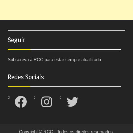
Seguir
Subscreva a RCC para estar sempre atualizado
Redes Sociais
Facebook
Instagram
Twitter
Copyright © RCC - Todos os direitos reservados.