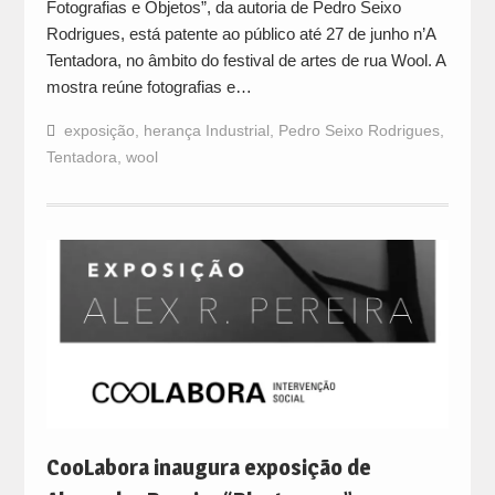
Fotografias e Objetos”, da autoria de Pedro Seixo
Rodrigues, está patente ao público até 27 de junho n’A
Tentadora, no âmbito do festival de artes de rua Wool. A
mostra reúne fotografias e…
exposição
,
herança Industrial
,
Pedro Seixo Rodrigues
,
Tentadora
,
wool
CooLabora inaugura exposição de