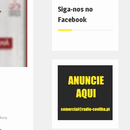
Siga-nos no
Facebook
Hora