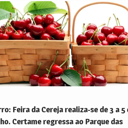
ro: Feira da Cereja realiza-se de 3 a 5
nho. Certame regressa ao Parque das