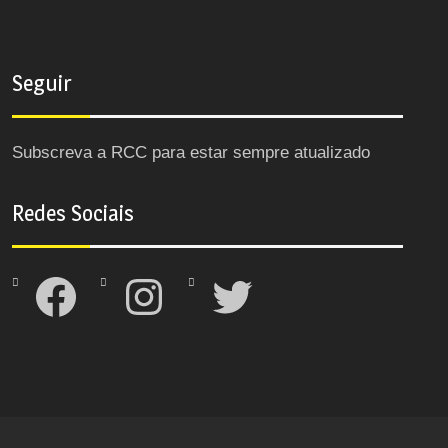
Seguir
Subscreva a RCC para estar sempre atualizado
Redes Sociais
Facebook
Instagram
Twitter