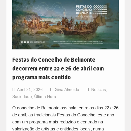
Festas do Concelho de Belmonte
decorrem entre 22 e 26 de abril com
programa mais contido
Abril 21, 2026
Gina Almeida
Noticias
,
Sociedade
,
Última Hora
O concelho de Belmonte assinala, entre os dias 22 e 26
de abril, as tradicionais Festas do Concelho, este ano
com um programa mais reduzido e centrado na
valorização de artistas e entidades locais, numa