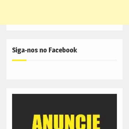
Siga-nos no Facebook