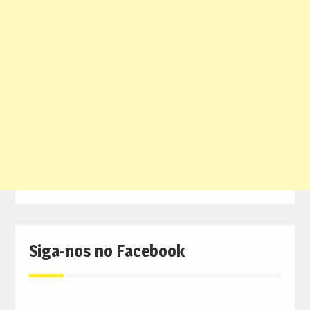
Siga-nos no Facebook