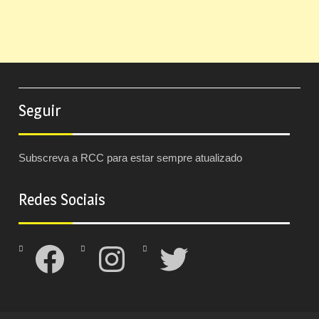
Seguir
Subscreva a RCC para estar sempre atualizado
Redes Sociais
Facebook
Instagram
Twitter