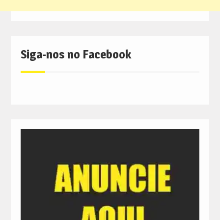
Siga-nos no Facebook