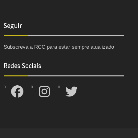
Seguir
Subscreva a RCC para estar sempre atualizado
Redes Sociais
Facebook
Instagram
Twitter