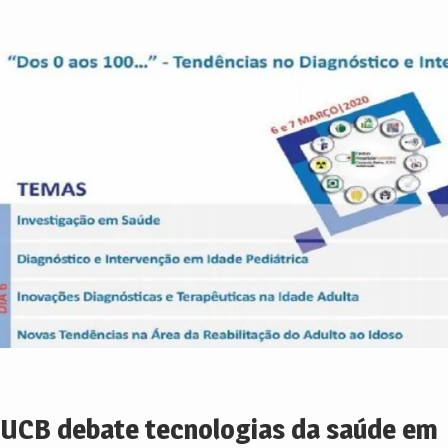
UCB debate tecnologias da saúde em