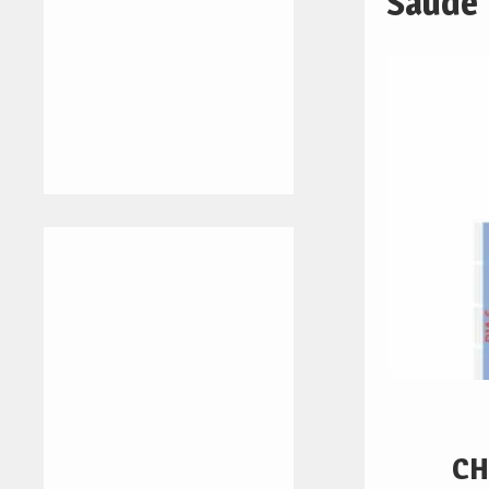
Saúde
CH