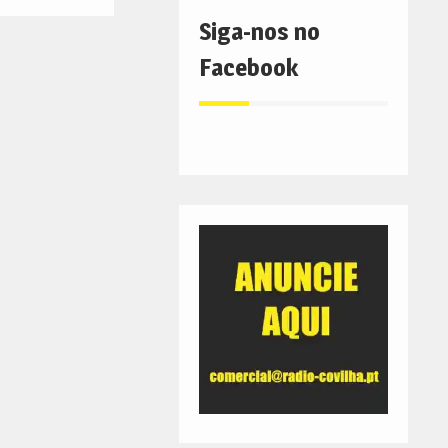
Siga-nos no
Facebook