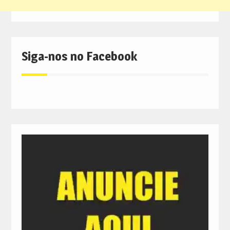
Siga-nos no Facebook