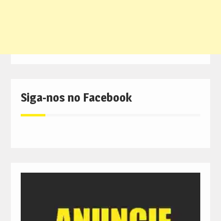
Siga-nos no Facebook