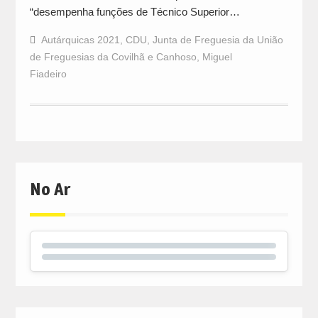
“desempenha funções de Técnico Superior…
Autárquicas 2021
,
CDU
,
Junta de Freguesia da União
de Freguesias da Covilhã e Canhoso
,
Miguel
Fiadeiro
No Ar