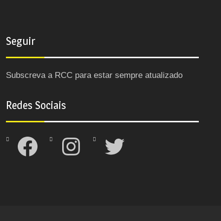
Seguir
Subscreva a RCC para estar sempre atualizado
Redes Sociais
Facebook
Instagram
Twitter