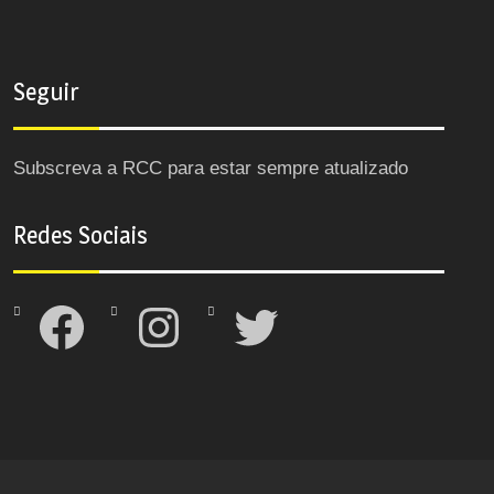
Seguir
Subscreva a RCC para estar sempre atualizado
Redes Sociais
Facebook
Instagram
Twitter