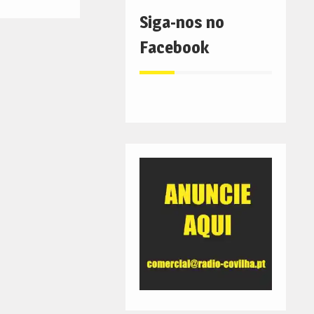
Siga-nos no
Facebook