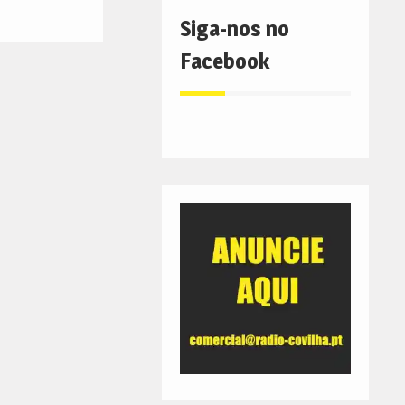
Siga-nos no
Facebook