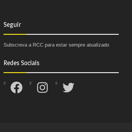
Seguir
Subscreva a RCC para estar sempre atualizado
Redes Sociais
Facebook
Instagram
Twitter