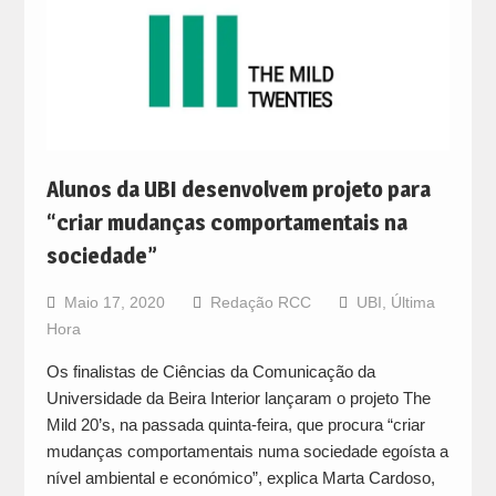
Alunos da UBI desenvolvem projeto para
“criar mudanças comportamentais na
sociedade”
Maio 17, 2020
Redação RCC
UBI
,
Última
Hora
Os finalistas de Ciências da Comunicação da
Universidade da Beira Interior lançaram o projeto The
Mild 20’s, na passada quinta-feira, que procura “criar
mudanças comportamentais numa sociedade egoísta a
nível ambiental e económico”, explica Marta Cardoso,