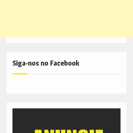
Siga-nos no Facebook