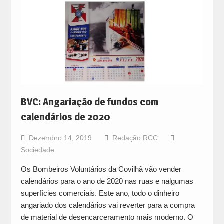
BVC: Angariação de fundos com
calendários de 2020
Dezembro 14, 2019
Redação RCC
Sociedade
Os Bombeiros Voluntários da Covilhã vão vender
calendários para o ano de 2020 nas ruas e nalgumas
superfícies comerciais. Este ano, todo o dinheiro
angariado dos calendários vai reverter para a compra
de material de desencarceramento mais moderno. O