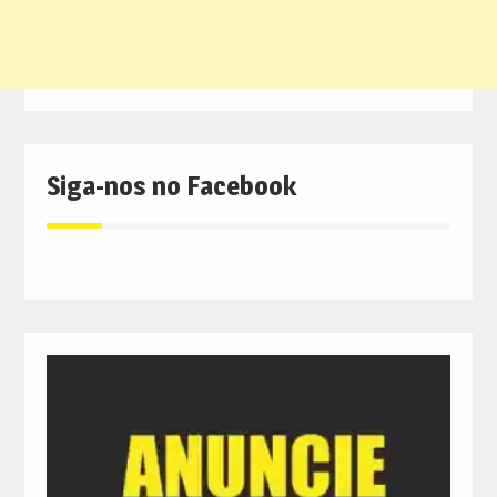
Siga-nos no Facebook