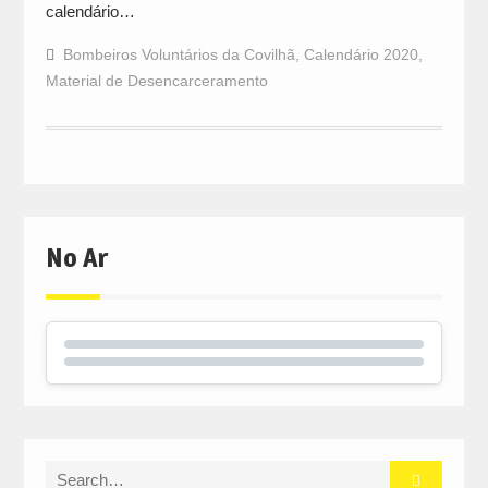
calendário…
Bombeiros Voluntários da Covilhã
,
Calendário 2020
,
Material de Desencarceramento
No Ar
Search