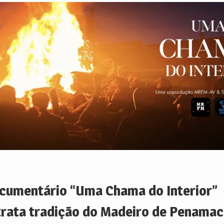
cumentário “Uma Chama do Interior”
trata tradição do Madeiro de Penamac