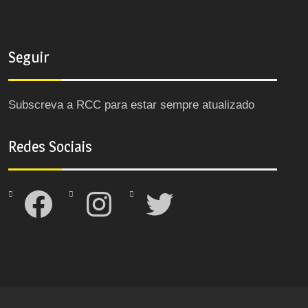
Seguir
Subscreva a RCC para estar sempre atualizado
Redes Sociais
Facebook
Instagram
Twitter