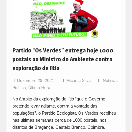
Partido “Os Verdes” entrega hoje 1000
postais ao Ministro do Ambiente contra
exploração de lítio
Dezembro 29, 2021
Micaela Silva
Noticias
,
Política
,
Última Hora
No âmbito da exploração de lítio “que o Governo
pretende levar adiante, contra a vontade das
populações”, o Partido Ecologista Os Verdes recolheu
nas últimas semanas cerca de 1000 postais, nos
distritos de Bragança, Castelo Branco, Coimbra,