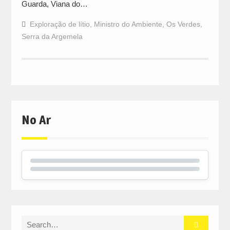
Guarda, Viana do…
Exploração de lítio
,
Ministro do Ambiente
,
Os Verdes
,
Serra da Argemela
No Ar
Search