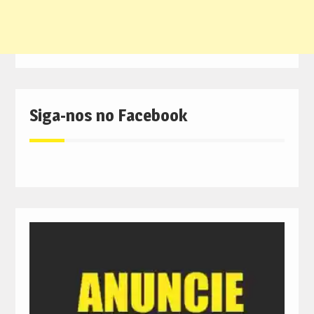
Siga-nos no Facebook