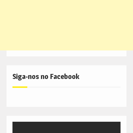
Siga-nos no Facebook