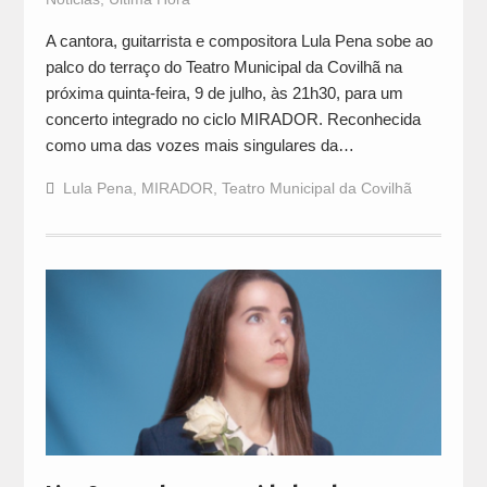
A cantora, guitarrista e compositora Lula Pena sobe ao
palco do terraço do Teatro Municipal da Covilhã na
próxima quinta-feira, 9 de julho, às 21h30, para um
concerto integrado no ciclo MIRADOR. Reconhecida
como uma das vozes mais singulares da…
Lula Pena
,
MIRADOR
,
Teatro Municipal da Covilhã