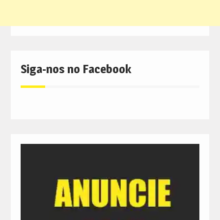
Siga-nos no Facebook