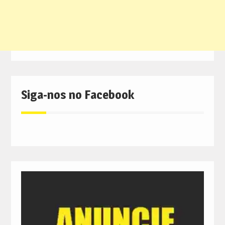
Siga-nos no Facebook