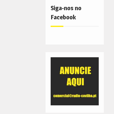
Siga-nos no
Facebook