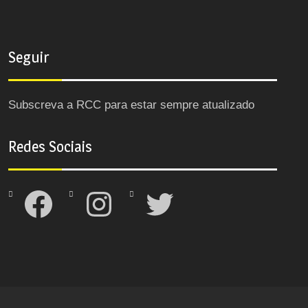
Seguir
Subscreva a RCC para estar sempre atualizado
Redes Sociais
Facebook
Instagram
Twitter