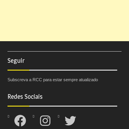
Seguir
Subscreva a RCC para estar sempre atualizado
Redes Sociais
Facebook
Instagram
Twitter