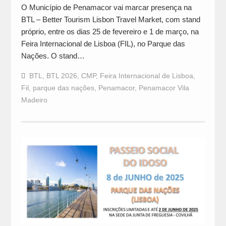
O Município de Penamacor vai marcar presença na
BTL – Better Tourism Lisbon Travel Market, com stand
próprio, entre os dias 25 de fevereiro e 1 de março, na
Feira Internacional de Lisboa (FIL), no Parque das
Nações. O stand…
BTL
,
BTL 2026
,
CMP
,
Feira Internacional de Lisboa
,
Fil
,
parque das nações
,
Penamacor
,
Penamacor Vila
Madeiro