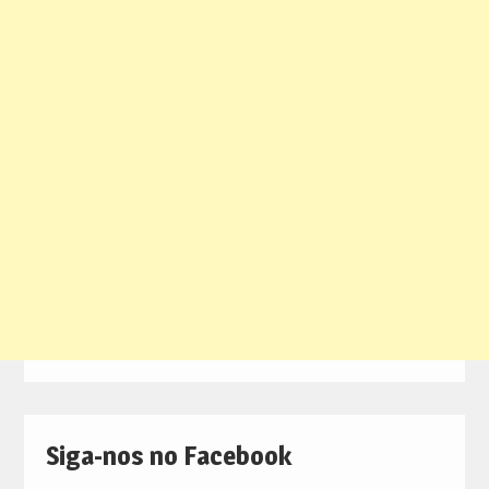
Siga-nos no Facebook