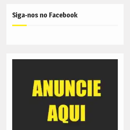
Siga-nos no Facebook