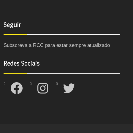
Seguir
Subscreva a RCC para estar sempre atualizado
Redes Sociais
Facebook
Instagram
Twitter