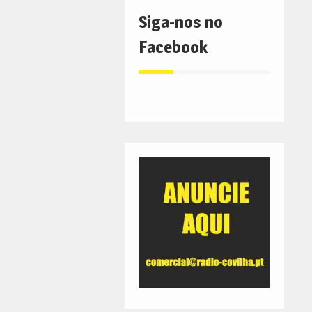
Siga-nos no
Facebook