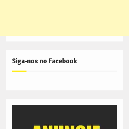
Siga-nos no Facebook