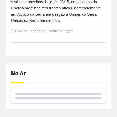
a vários concelhos, hoje, às 23:15, no concelho da
Covilhã mantinha três frentes ativas, nomeadamente
em Alvoco da Serra em direção a Unhais da Serra;
Unhais da Serra em direção…
Covilhã
,
Incêndios
,
Ponto Situação
No Ar