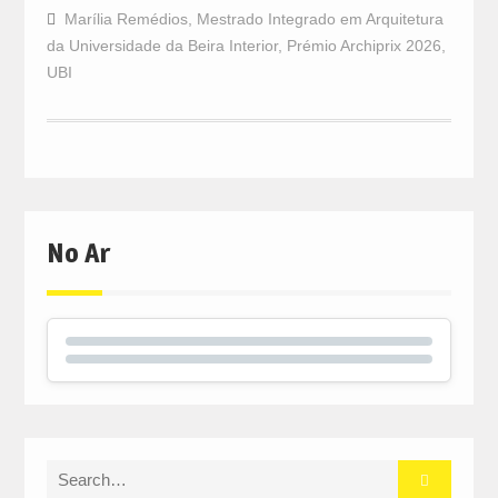
Marília Remédios
,
Mestrado Integrado em Arquitetura
da Universidade da Beira Interior
,
Prémio Archiprix 2026
,
UBI
No Ar
Search