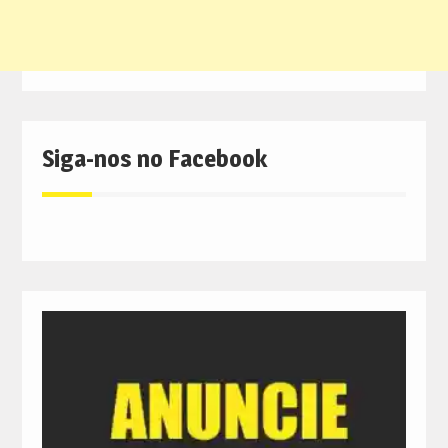
Siga-nos no Facebook