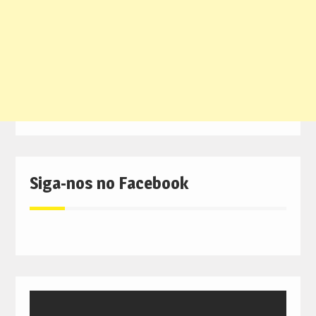
Siga-nos no Facebook