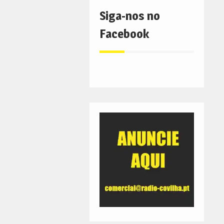
Siga-nos no
Facebook