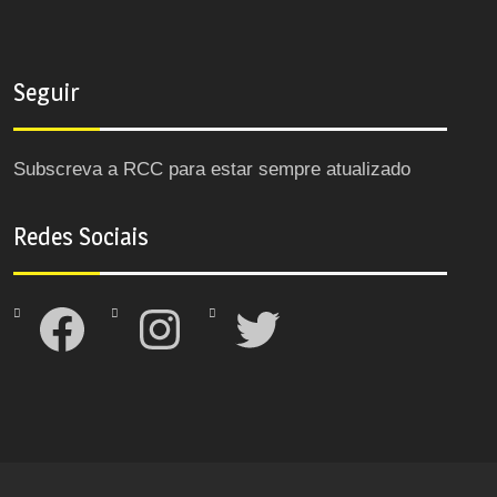
Seguir
Subscreva a RCC para estar sempre atualizado
Redes Sociais
Facebook
Instagram
Twitter