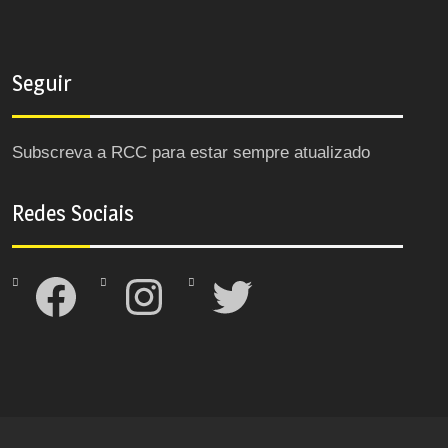
Seguir
Subscreva a RCC para estar sempre atualizado
Redes Sociais
Facebook
Instagram
Twitter