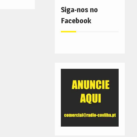
Siga-nos no
Facebook