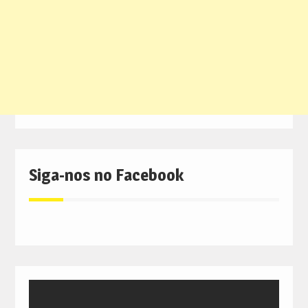
Siga-nos no Facebook