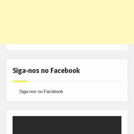
Siga-nos no Facebook
Siga-nos no Facebook