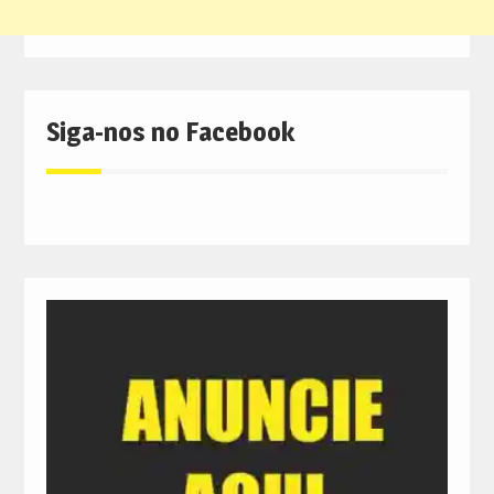
Siga-nos no Facebook