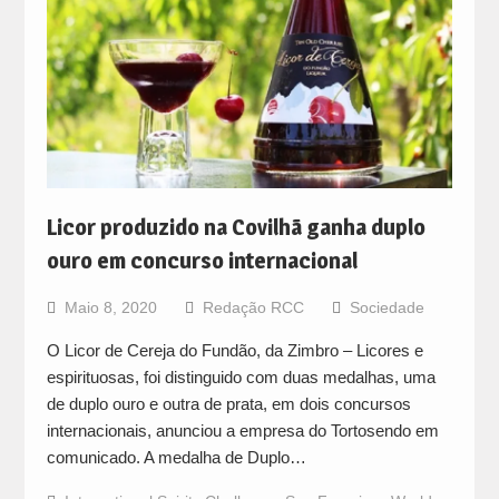
Licor produzido na Covilhã ganha duplo
ouro em concurso internacional
Maio 8, 2020
Redação RCC
Sociedade
O Licor de Cereja do Fundão, da Zimbro – Licores e
espirituosas, foi distinguido com duas medalhas, uma
de duplo ouro e outra de prata, em dois concursos
internacionais, anunciou a empresa do Tortosendo em
comunicado. A medalha de Duplo…