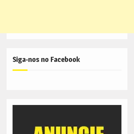
Siga-nos no Facebook