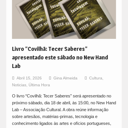
Livro “Covilhã: Tecer Saberes”
apresentado este sábado no New Hand
Lab
Abril 15, 2026
Gina Almeida
Cultura
,
Noticias
,
Última Hora
O livro “Covilhã: Tecer Saberes” será apresentado no
próximo sábado, dia 18 de abril, às 15:00, no New Hand
Lab – Associação Cultural. A obra reúne informação
sobre artesãos, matérias-primas, tecnologia e
conhecimento ligados às artes e ofícios portugueses,