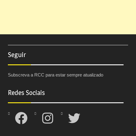
Seguir
Subscreva a RCC para estar sempre atualizado
Redes Sociais
Facebook
Instagram
Twitter