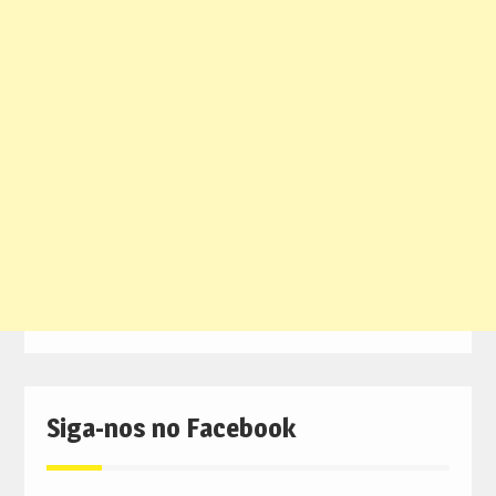
Siga-nos no Facebook