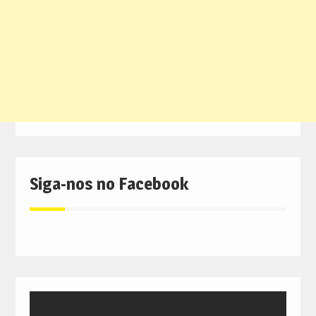
Siga-nos no Facebook