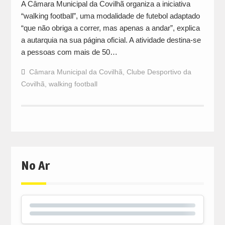
A Câmara Municipal da Covilhã organiza a iniciativa
“walking football”, uma modalidade de futebol adaptado
“que não obriga a correr, mas apenas a andar”, explica
a autarquia na sua página oficial. A atividade destina-se
a pessoas com mais de 50…
Câmara Municipal da Covilhã
,
Clube Desportivo da
Covilhã
,
walking football
No Ar