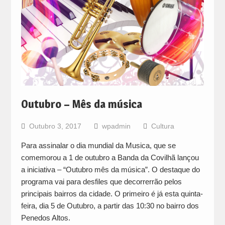
Outubro – Mês da música
Outubro 3, 2017
wpadmin
Cultura
Para assinalar o dia mundial da Musica, que se
comemorou a 1 de outubro a Banda da Covilhã lançou
a iniciativa – “Outubro mês da música”. O destaque do
programa vai para desfiles que decorrerrão pelos
principais bairros da cidade. O primeiro é já esta quinta-
feira, dia 5 de Outubro, a partir das 10:30 no bairro dos
Penedos Altos.