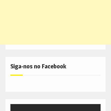
Siga-nos no Facebook