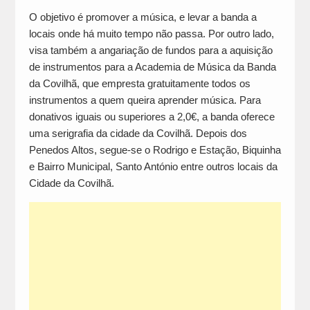
O objetivo é promover a música, e levar a banda a
locais onde há muito tempo não passa. Por outro lado,
visa também a angariação de fundos para a aquisição
de instrumentos para a Academia de Música da Banda
da Covilhã, que empresta gratuitamente todos os
instrumentos a quem queira aprender música. Para
donativos iguais ou superiores a 2,0€, a banda oferece
uma serigrafia da cidade da Covilhã. Depois dos
Penedos Altos, segue-se o Rodrigo e Estação, Biquinha
e Bairro Municipal, Santo António entre outros locais da
Cidade da Covilhã.